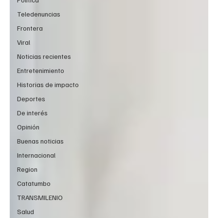
Teledenuncias
Frontera
Viral
Noticias recientes
Entretenimiento
Historias de impacto
Deportes
De interés
Opinión
Buenas noticias
Internacional
Region
Catatumbo
TRANSMILENIO
Salud