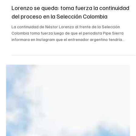
9 jul
Cúcuta
Lorenzo se queda: toma fuerza la continuidad
del proceso en la Selección Colombia
La continuidad de Néstor Lorenzo al frente de la Selección
Colombia toma fuerza luego de que el periodista Pipe Sierra
informara en Instagram que el entrenador argentino tendría