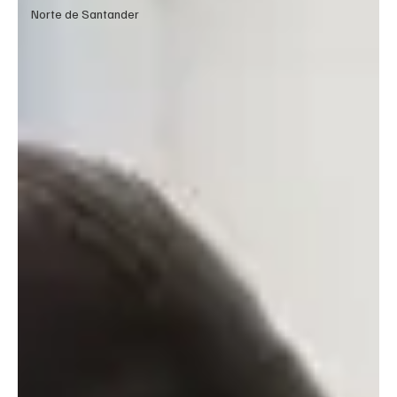
Norte de Santander