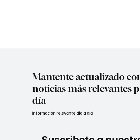
Mantente actualizado con
noticias más relevantes p
día
Información relevante día a día
Suscribete a nuestro