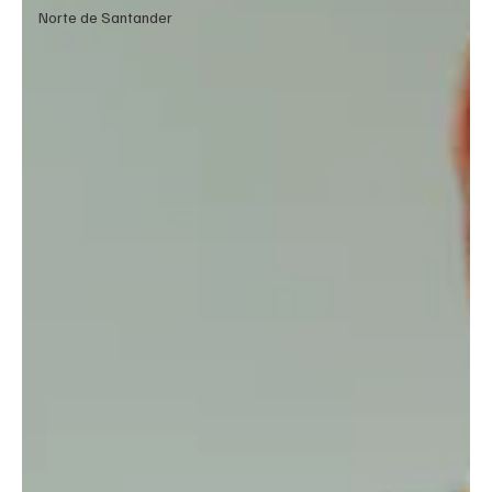
Norte de Santander