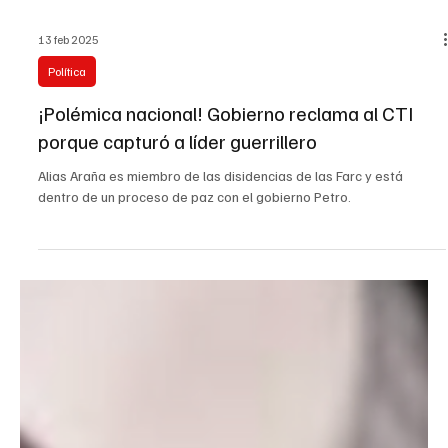
13 feb 2025
Política
¡Polémica nacional! Gobierno reclama al CTI
porque capturó a líder guerrillero
Alias Araña es miembro de las disidencias de las Farc y está
dentro de un proceso de paz con el gobierno Petro.