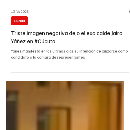
13 feb 2025
Cúcuta
Triste imagen negativa dejo el exalcalde Jairo
Yáñez en #Cúcuta
Yáñez manifestó en los últimos días su intención de lanzarse como
candidato a la cámara de representantes