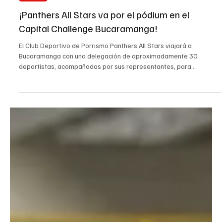
17 jun
Cúcuta
¡Panthers All Stars va por el pódium en el
Capital Challenge Bucaramanga!
El Club Deportivo de Porrismo Panthers All Stars viajará a