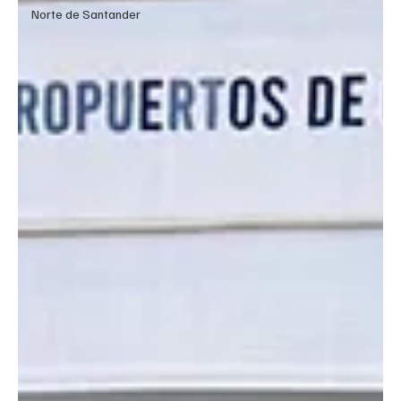
Norte de Santander