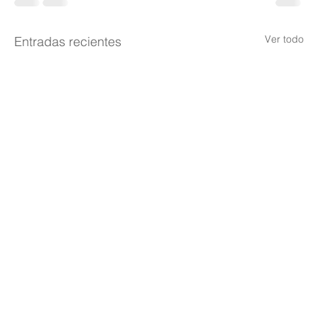
Ver todo
Entradas recientes