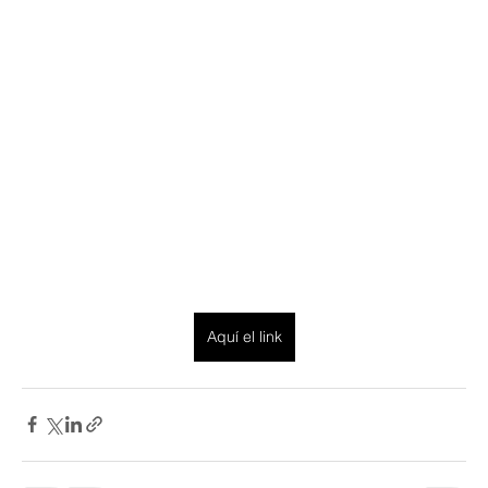
Aquí el link