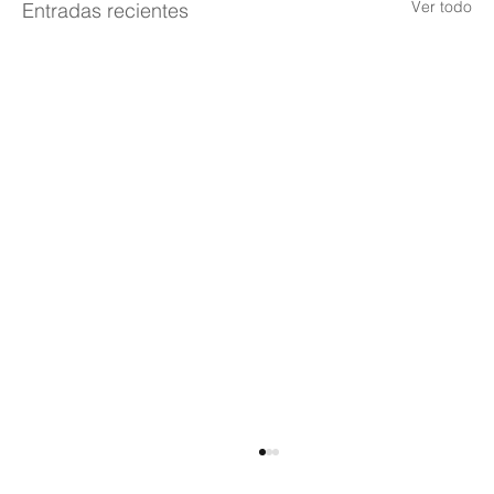
Ver todo
Entradas recientes