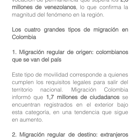
millones de venezolanos
, lo que confirma la 
magnitud del fenómeno en la región.
Los cuatro grandes tipos de migración en 
Colombia
1. Migración regular de origen: colombianos 
que se van del país
Este tipo de movilidad corresponde a quienes 
cumplen los requisitos legales para salir del 
territorio nacional. Migración Colombia 
informó que 
1,7 millones de ciudadanos
 se 
encuentran registrados en el exterior bajo 
esta categoría, en una tendencia que sigue 
en aumento.
2. Migración regular de destino: extranjeros 