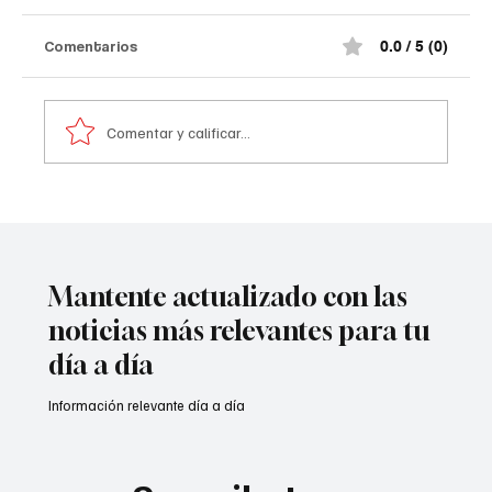
Comentarios
0.0 / 5 (0)
Comentar y calificar...
Comediante señalado de acoso
Mantente actualizado con las
noticias más relevantes para tu
día a día
Información relevante día a día