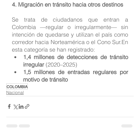
4. Migración en tránsito hacia otros destinos
Se trata de ciudadanos que entran a 
Colombia —regular o irregularmente— sin 
intención de quedarse y utilizan el país como 
corredor hacia Norteamérica o el Cono Sur.En 
esta categoría se han registrado:
1,4 millones de detecciones de tránsito 
irregular
 (2020–2025)
1,5 millones de entradas regulares por 
motivo de tránsito
COLOMBIA
Nacional