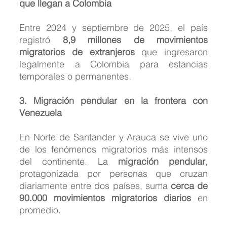
que llegan a Colombia
Entre 2024 y septiembre de 2025, el país 
registró 
8,9 millones de movimientos 
migratorios de extranjeros
 que ingresaron 
legalmente a Colombia para estancias 
temporales o permanentes.
3. Migración pendular en la frontera con 
Venezuela
En Norte de Santander y Arauca se vive uno 
de los fenómenos migratorios más intensos 
del continente. La 
migración pendular
, 
protagonizada por personas que cruzan 
diariamente entre dos países, suma 
cerca de 
90.000 movimientos migratorios diarios
 en 
promedio.