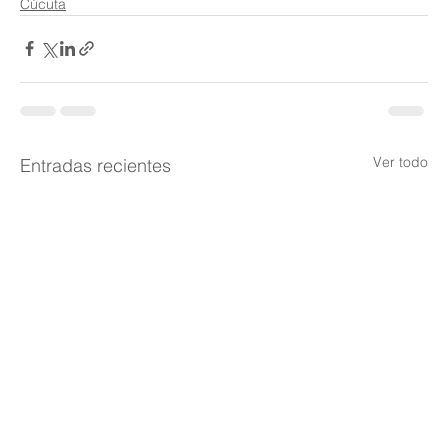
Cúcuta
Ver todo
Entradas recientes