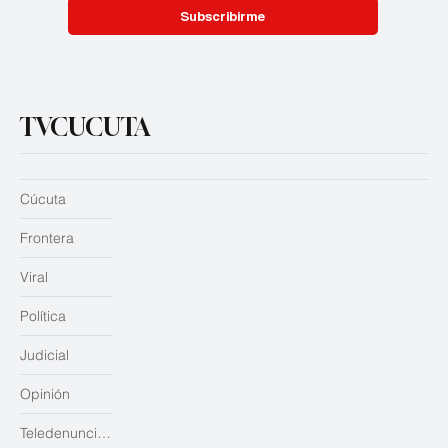
Subscribirme
TVCUCUTA
Cúcuta
Frontera
Viral
Política
Judicial
Opinión
Teledenuncias