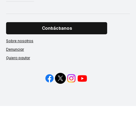
Contáctanos
Sobre nosotros
Denunciar
Quiero pautar