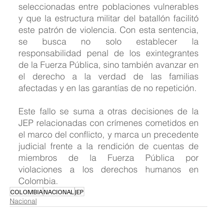
seleccionadas entre poblaciones vulnerables 
y que la estructura militar del batallón facilitó 
este patrón de violencia. Con esta sentencia, 
se busca no solo establecer la 
responsabilidad penal de los exintegrantes 
de la Fuerza Pública, sino también avanzar en 
el derecho a la verdad de las familias 
afectadas y en las garantías de no repetición.
Este fallo se suma a otras decisiones de la 
JEP relacionadas con crímenes cometidos en 
el marco del conflicto, y marca un precedente 
judicial frente a la rendición de cuentas de 
miembros de la Fuerza Pública por 
violaciones a los derechos humanos en 
Colombia.
COLOMBIA
NACIONAL
JEP
Nacional