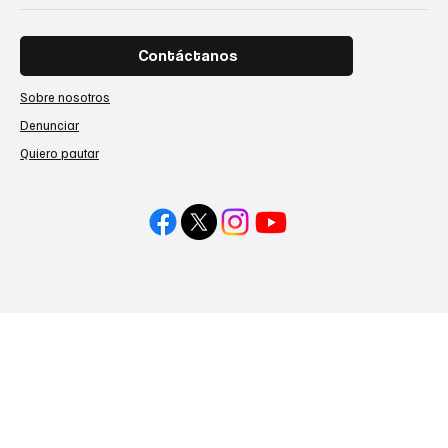
Contáctanos
Sobre nosotros
Denunciar
Quiero pautar