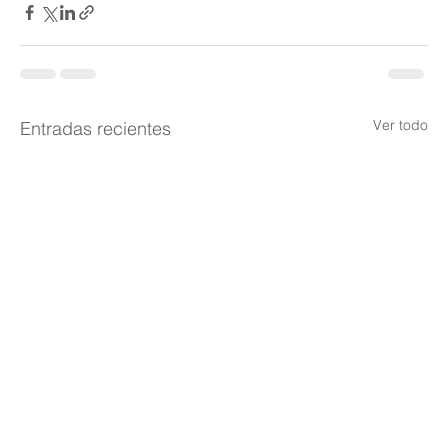
Ver todo
Entradas recientes