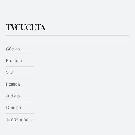
TVCUCUTA
Cúcuta
Frontera
Viral
Política
Judicial
Opinión
Teledenuncias