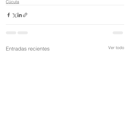
Cúcuta
Ver todo
Entradas recientes