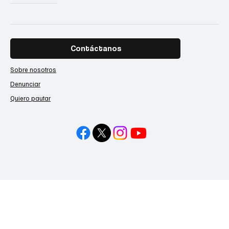
Contáctanos
Sobre nosotros
Denunciar
Quiero pautar