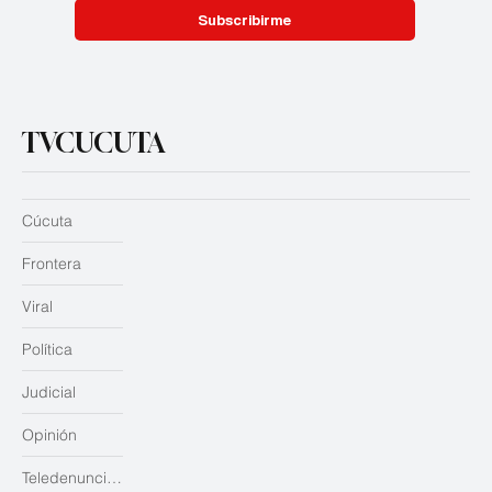
Subscribirme
TVCUCUTA
Cúcuta
Frontera
Viral
Política
Judicial
Opinión
Teledenuncias