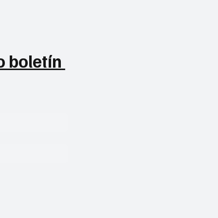
 boletín 