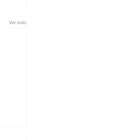
Ver todo