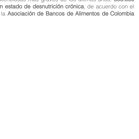
n estado de desnutrición crónica
, de acuerdo con el 
la 
Asociación de Bancos de Alimentos de Colombia 