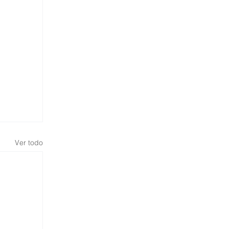
Ver todo