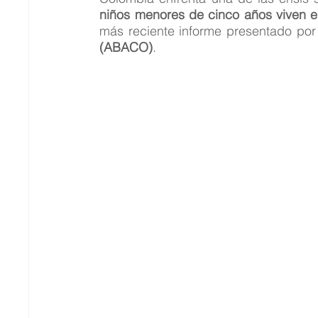
niños menores de cinco años viven e
más reciente informe presentado por 
(ABACO)
.