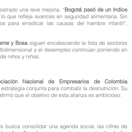
mostrado una leve mejoría. “
Bogotá pasó de un índice 
 lo que refleja avances en seguridad alimentaria. Sin 
 para erradicar las causas del hambre infantil”, 
Usme y Bosa
 siguen encabezando la lista de sectores 
tidimensional y el desempleo continúan poniendo en 
de niños y niñas.
ociación Nacional de Empresarios de Colombia 
estrategia conjunta para combatir la desnutrición. Su 
 afirmó que el objetivo de esta alianza es ambicioso:
s busca consolidar una agenda social, las cifras de 