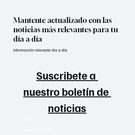
Mantente actualizado con las
noticias más relevantes para tu
día a día
Información relevante día a día
Suscribete a 
nuestro boletín de 
noticias
Correo
*