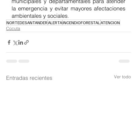
municipales y departamentales para atender 
la emergencia y evitar mayores afectaciones 
ambientales y sociales
.
NORTEDESANTANDER
ALERTA
INCENDIOFORESTAL
ATENCION
Cúcuta
Ver todo
Entradas recientes