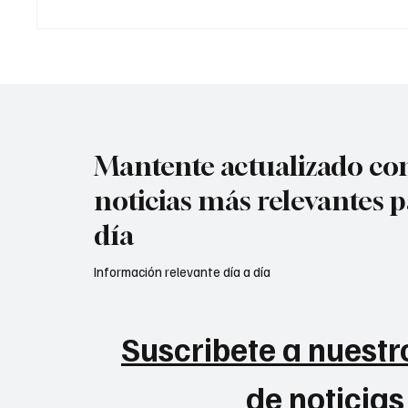
Bogotá?
Mantente actualizado con
noticias más relevantes p
día
Información relevante día a día
Suscribete a nuestro
de noticias