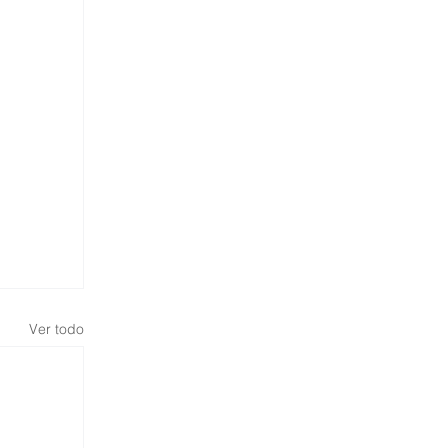
Ver todo