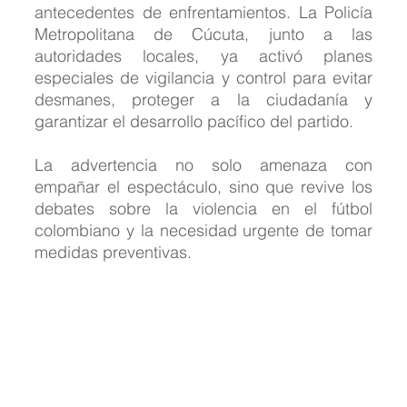
antecedentes de enfrentamientos. La Policía 
Metropolitana de Cúcuta, junto a las 
autoridades locales, ya activó planes 
especiales de vigilancia y control para evitar 
desmanes, proteger a la ciudadanía y 
garantizar el desarrollo pacífico del partido.
La advertencia no solo amenaza con 
empañar el espectáculo, sino que revive los 
debates sobre la violencia en el fútbol 
colombiano y la necesidad urgente de tomar 
medidas preventivas. 