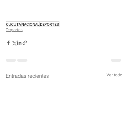
CUCUTA
NACIONAL
DEPORTES
Deportes
Ver todo
Entradas recientes