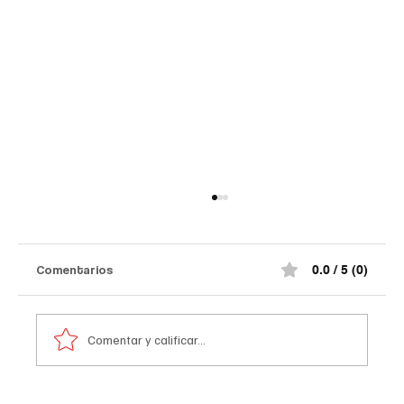
Comentarios
0.0 / 5 (0)
Comentar y calificar...