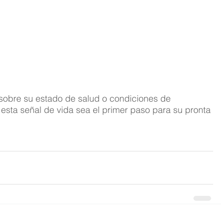
sobre su estado de salud o condiciones de 
 esta señal de vida sea el primer paso para su pronta 