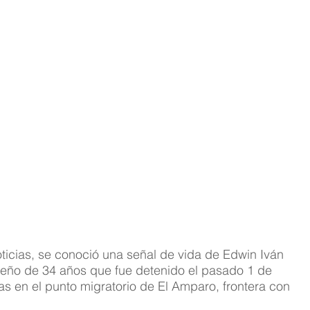
icias, se conoció una señal de vida de Edwin Iván 
eño de 34 años que fue detenido el pasado 1 de 
s en el punto migratorio de El Amparo, frontera con 