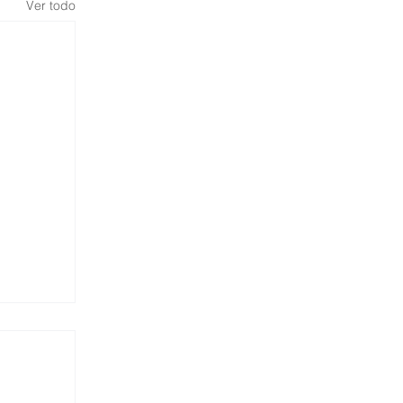
Ver todo