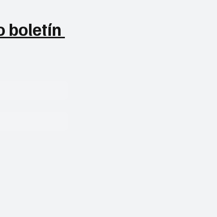
 boletín 