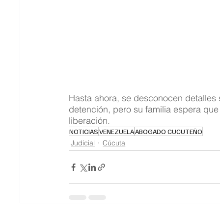
Hasta ahora, se desconocen detalles 
detención, pero su familia espera que
liberación.
NOTICIAS
VENEZUELA
ABOGADO CUCUTEÑO
Judicial
Cúcuta