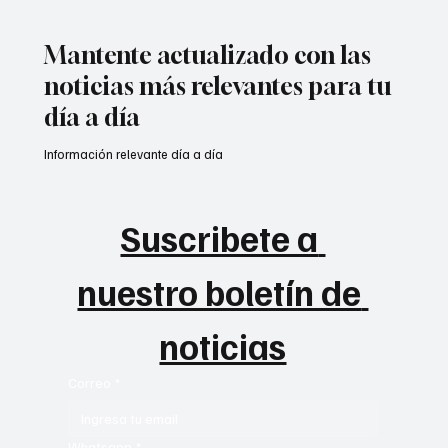
Mantente actualizado con las
noticias más relevantes para tu
día a día
Información relevante día a día
Suscribete a 
nuestro boletín de 
noticias
Correo
*
Whatsapp
*