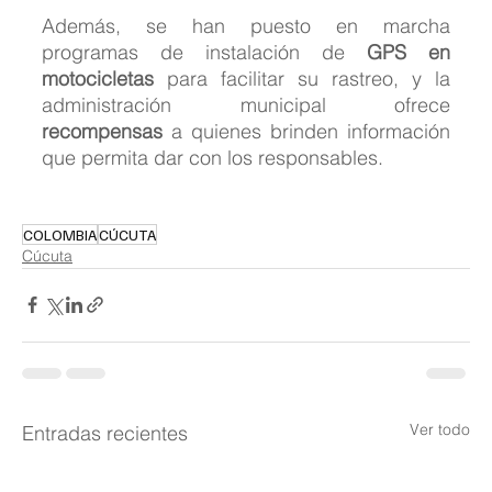
Además, se han puesto en marcha 
programas de instalación de 
GPS en 
motocicletas
 para facilitar su rastreo, y la 
administración municipal ofrece 
recompensas
 a quienes brinden información 
que permita dar con los responsables.
COLOMBIA
CÚCUTA
Cúcuta
Ver todo
Entradas recientes