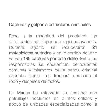
Capturas y golpes a estructuras criminales
Pese a la magnitud del problema, las 
autoridades han reportado algunos avances. 
Durante agosto se recuperaron 
21 
motocicletas hurtadas
 y en lo corrido del año 
ya van 
185 capturas por este delito
. Entre los 
responsables se encuentran delincuentes 
comunes y miembros de la banda criminal 
conocida como 
‘Los Truchas’
, dedicada al 
robo y despiece de motos.
La 
Mecuc
 ha reforzado su accionar con 
patrullajes nocturnos en puntos críticos y 
apoyo de unidades especializadas como la 