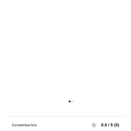
Comentarios
0.0 / 5 (0)