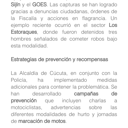
Sijín
 y el 
GOES
. Las capturas se han logrado 
gracias a denuncias ciudadanas, órdenes de 
la Fiscalía y acciones en flagrancia. Un 
ejemplo reciente ocurrió en el sector 
Los 
Estoraques
, donde fueron detenidos tres 
hombres señalados de cometer robos bajo 
esta modalidad.
Estrategias de prevención y recompensas
La Alcaldía de Cúcuta, en conjunto con la 
Policía, ha implementado medidas 
adicionales para contener la problemática. Se 
han desarrollado 
campañas de 
prevención
 que incluyen charlas a 
motociclistas, advertencias sobre las 
diferentes modalidades de hurto y jornadas 
de 
marcación de motos
.