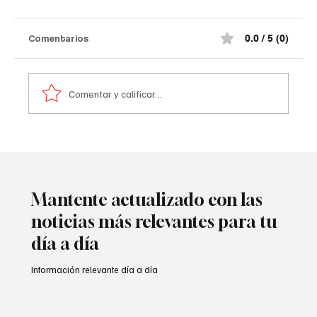
Comentarios
0.0 / 5 (0)
Comentar y calificar...
Atentado contra la policía en #Cúcuta
Mantente actualizado con las
noticias más relevantes para tu
día a día
Información relevante día a día