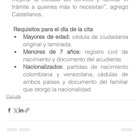
trámite a quienes más lo necesitan”, agregó 
Castellanos.
 Requisitos para el día de la cita
Mayores de edad:
 cédula de ciudadanía 
original y laminada.
Menores de 7 años:
 registro civil de 
nacimiento y documento del acudiente.
Nacionalizados:
 partidas de nacimiento 
colombiana y venezolana, cédulas de 
ambos países y documento del familiar 
que otorgó la nacionalidad.
Cúcuta