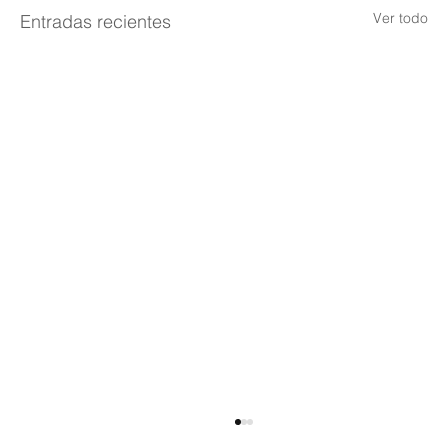
Ver todo
Entradas recientes