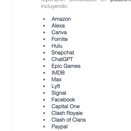
incluyendo:
Amazon
Alexa
Canva
Fornite
Hulu
Snapchat
ChatGPT
Epic Games
IMDB
Max
Lyft
Signal
Facebook
Capital One
Clash Royale
Clash of Clans
Paypal