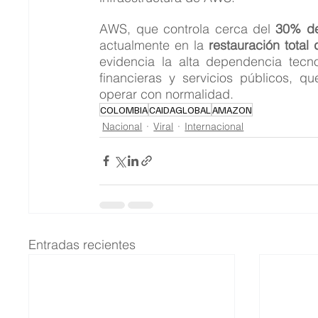
AWS, que controla cerca del 
30% de
actualmente en la 
restauración total 
evidencia la alta dependencia tecn
financieras y servicios públicos, 
operar con normalidad.
COLOMBIA
CAIDAGLOBAL
AMAZON
Nacional
Viral
Internacional
Entradas recientes