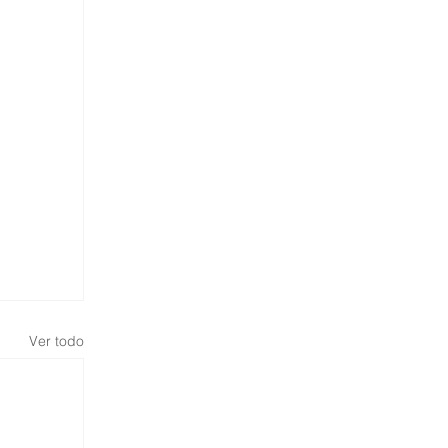
Ver todo