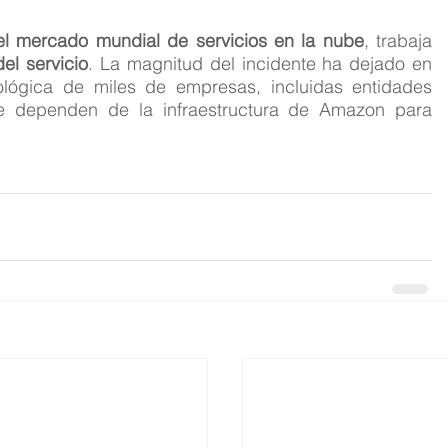
l mercado mundial de servicios en la nube
, trabaja 
del servicio
. La magnitud del incidente ha dejado en 
ológica de miles de empresas, incluidas entidades 
que dependen de la infraestructura de Amazon para 