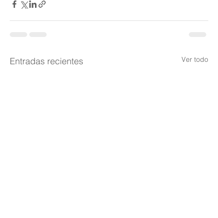
Ver todo
Entradas recientes