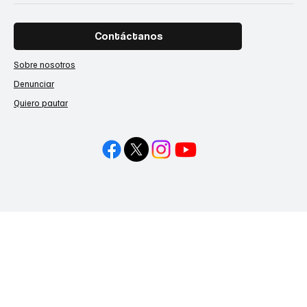
Contáctanos
Sobre nosotros
Denunciar
Quiero pautar