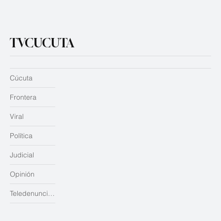
TVCUCUTA
Cúcuta
Frontera
Viral
Política
Judicial
Opinión
Teledenuncias