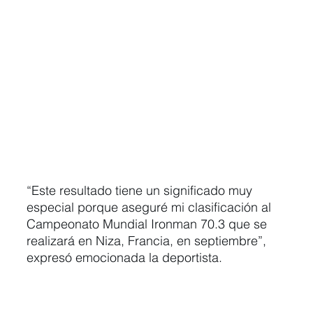
“Este resultado tiene un significado muy 
especial porque aseguré mi clasificación al 
Campeonato Mundial Ironman 70.3 que se 
realizará en Niza, Francia, en septiembre”, 
expresó emocionada la deportista.