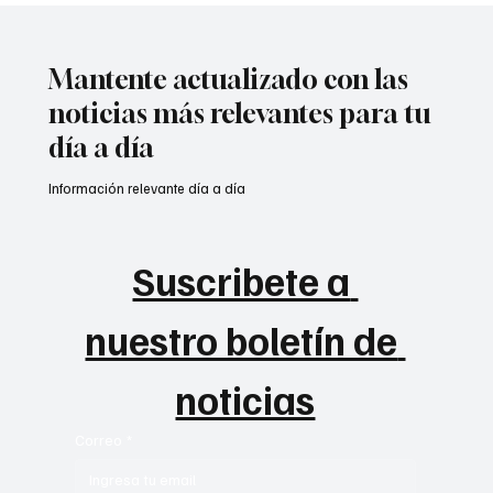
Mantente actualizado con las
noticias más relevantes para tu
día a día
Información relevante día a día
Suscribete a 
nuestro boletín de 
noticias
Correo
*