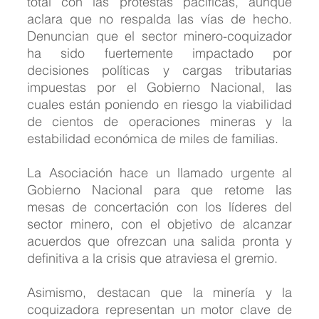
total con las protestas pacíficas, aunque 
aclara que no respalda las vías de hecho. 
Denuncian que el sector minero-coquizador 
ha sido fuertemente impactado por 
decisiones políticas y cargas tributarias 
impuestas por el Gobierno Nacional, las 
cuales están poniendo en riesgo la viabilidad 
de cientos de operaciones mineras y la 
estabilidad económica de miles de familias.
La Asociación hace un llamado urgente al 
Gobierno Nacional para que retome las 
mesas de concertación con los líderes del 
sector minero, con el objetivo de alcanzar 
acuerdos que ofrezcan una salida pronta y 
definitiva a la crisis que atraviesa el gremio.
Asimismo, destacan que la minería y la 
coquizadora representan un motor clave de 