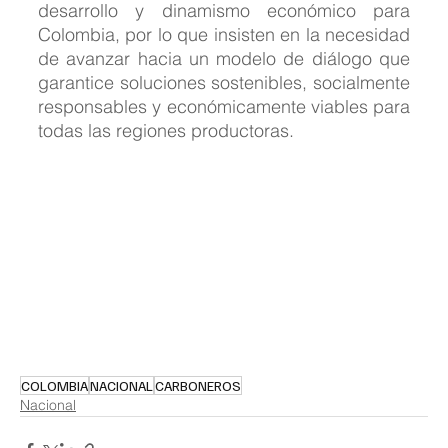
desarrollo y dinamismo económico para 
Colombia, por lo que insisten en la necesidad 
de avanzar hacia un modelo de diálogo que 
garantice soluciones sostenibles, socialmente 
responsables y económicamente viables para 
todas las regiones productoras.
COLOMBIA
NACIONAL
CARBONEROS
Nacional