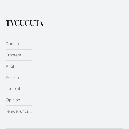
TVCUCUTA
Cúcuta
Frontera
Viral
Política
Judicial
Opinión
Teledenuncias