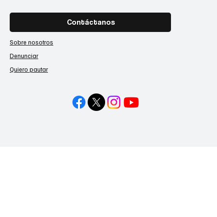
Contáctanos
Sobre nosotros
Denunciar
Quiero pautar