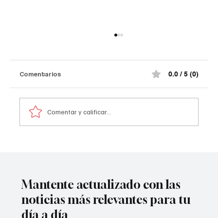
Comentarios
0.0 / 5 (0)
Comentar y calificar...
Comediante señalado de acoso
Mantente actualizado con las
noticias más relevantes para tu
día a día