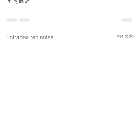
Ver todo
Entradas recientes