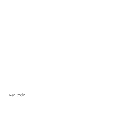
Ver todo