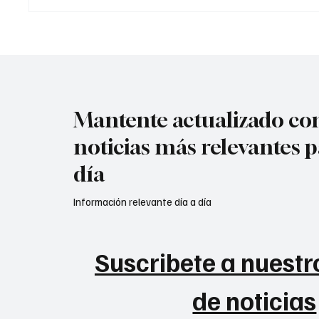
Colombia
Mantente actualizado con
noticias más relevantes p
día
Información relevante día a día
Suscribete a nuestro
de noticias