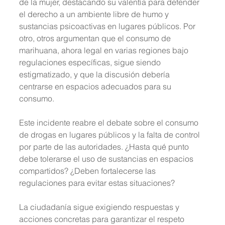
de la mujer, destacando su valentía para defender 
el derecho a un ambiente libre de humo y 
sustancias psicoactivas en lugares públicos. Por 
otro, otros argumentan que el consumo de 
marihuana, ahora legal en varias regiones bajo 
regulaciones específicas, sigue siendo 
estigmatizado, y que la discusión debería 
centrarse en espacios adecuados para su 
consumo.
Este incidente reabre el debate sobre el consumo 
de drogas en lugares públicos y la falta de control 
por parte de las autoridades. ¿Hasta qué punto 
debe tolerarse el uso de sustancias en espacios 
compartidos? ¿Deben fortalecerse las 
regulaciones para evitar estas situaciones?
La ciudadanía sigue exigiendo respuestas y 
acciones concretas para garantizar el respeto 