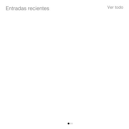
Ver todo
Entradas recientes