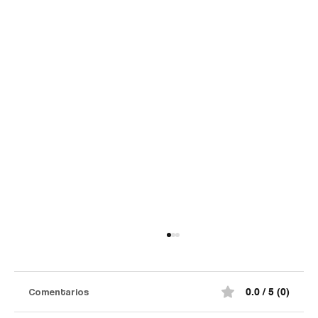
Comentarios
0.0 / 5 (0)