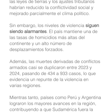
las leyes de tierras y los ajustes tributarios 
habrían reducido la conflictividad social y 
mejorado parcialmente el clima político.
Sin embargo, los niveles de violencia 
siguen 
siendo alarmantes
. El país mantiene una de 
las tasas de homicidios más altas del 
continente y un alto número de 
desplazamientos forzados. 
Además, las muertes derivadas de conflictos 
armados casi se duplicaron entre 2023 y 
2024, pasando de 434 a 933 casos, lo que 
evidencia un repunte de la violencia en 
varias regiones.
Mientras tanto, países como Perú y Argentina 
lograron los mayores avances en la región, 
contribuyendo a que Sudamérica fuera la 