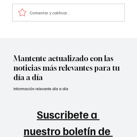
Comentar y calificar...
Atentado contra la policía en #Cúcuta
Mantente actualizado con las
noticias más relevantes para tu
día a día
Información relevante día a día
Suscribete a 
nuestro boletín de 