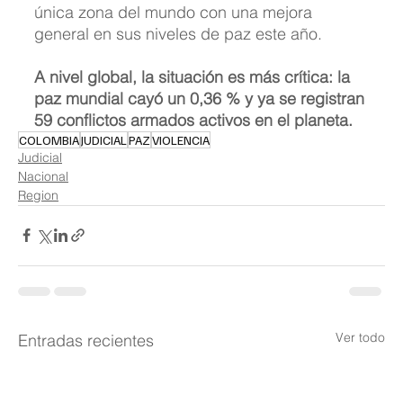
única zona del mundo con una mejora 
general en sus niveles de paz este año. 
A nivel global, la situación es más crítica: la 
paz mundial cayó un 0,36 % y ya se registran 
59 conflictos armados activos en el planeta.
COLOMBIA
JUDICIAL
PAZ
VIOLENCIA
Judicial
Nacional
Region
Ver todo
Entradas recientes