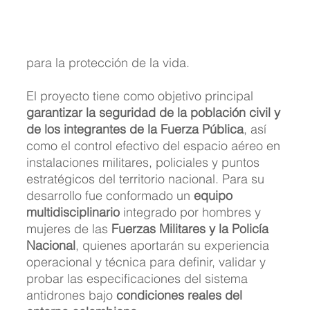
para la protección de la vida.
El proyecto tiene como objetivo principal 
garantizar la seguridad de la población civil y 
de los integrantes de la Fuerza Pública
, así 
como el control efectivo del espacio aéreo en 
instalaciones militares, policiales y puntos 
estratégicos del territorio nacional. Para su 
desarrollo fue conformado un 
equipo 
multidisciplinario
 integrado por hombres y 
mujeres de las 
Fuerzas Militares y la Policía 
Nacional
, quienes aportarán su experiencia 
operacional y técnica para definir, validar y 
probar las especificaciones del sistema 
antidrones bajo 
condiciones reales del 