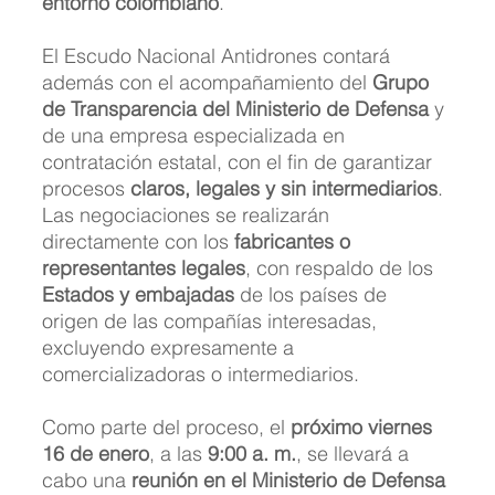
entorno colombiano
.
El Escudo Nacional Antidrones contará 
además con el acompañamiento del 
Grupo 
de Transparencia del Ministerio de Defensa
 y 
de una empresa especializada en 
contratación estatal, con el fin de garantizar 
procesos 
claros, legales y sin intermediarios
. 
Las negociaciones se realizarán 
directamente con los 
fabricantes o 
representantes legales
, con respaldo de los 
Estados y embajadas
 de los países de 
origen de las compañías interesadas, 
excluyendo expresamente a 
comercializadoras o intermediarios.
Como parte del proceso, el 
próximo viernes 
16 de enero
, a las 
9:00 a. m.
, se llevará a 
cabo una 
reunión en el Ministerio de Defensa 