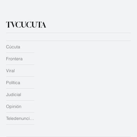
TVCUCUTA
Cúcuta
Frontera
Viral
Política
Judicial
Opinión
Teledenuncias