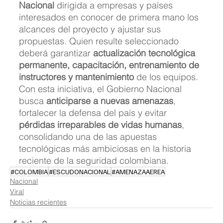
Nacional
 dirigida a empresas y países 
interesados en conocer de primera mano los 
alcances del proyecto y ajustar sus 
propuestas. Quien resulte seleccionado 
deberá garantizar 
actualización tecnológica 
permanente, capacitación, entrenamiento de 
instructores y mantenimiento
 de los equipos.
Con esta iniciativa, el Gobierno Nacional 
busca 
anticiparse a nuevas amenazas
, 
fortalecer la defensa del país y evitar 
pérdidas irreparables de vidas humanas
, 
consolidando una de las apuestas 
tecnológicas más ambiciosas en la historia 
reciente de la seguridad colombiana.
#COLOMBIA
#ESCUDONACIONAL
#AMENAZAAEREA
Nacional
Viral
Noticias recientes