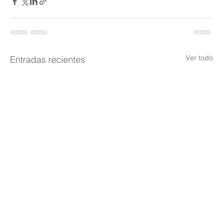
Ver todo
Entradas recientes