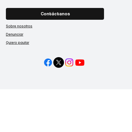
Contáctanos
Sobre nosotros
Denunciar
Quiero pautar