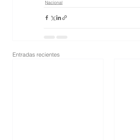
Nacional
Entradas recientes