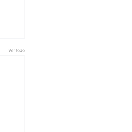
Ver todo