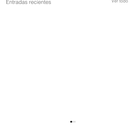
Ver todo
Entradas recientes