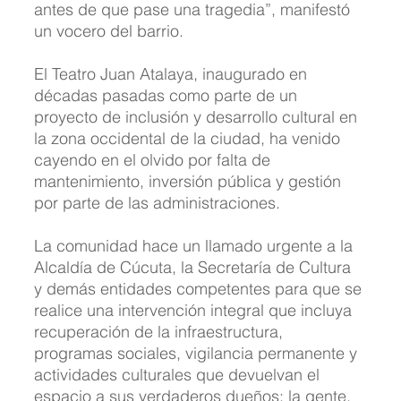
antes de que pase una tragedia”, manifestó 
un vocero del barrio.
El Teatro Juan Atalaya, inaugurado en 
décadas pasadas como parte de un 
proyecto de inclusión y desarrollo cultural en 
la zona occidental de la ciudad, ha venido 
cayendo en el olvido por falta de 
mantenimiento, inversión pública y gestión 
por parte de las administraciones.
La comunidad hace un llamado urgente a la 
Alcaldía de Cúcuta, la Secretaría de Cultura 
y demás entidades competentes para que se 
realice una intervención integral que incluya 
recuperación de la infraestructura, 
programas sociales, vigilancia permanente y 
actividades culturales que devuelvan el 
espacio a sus verdaderos dueños: la gente.