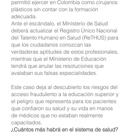
permitió ejercer en Colombia como cirujanos 
plásticos sin contar con la formación 
adecuada.
Ante el escándalo, el Ministerio de Salud 
deberá actualizar el Registro Único Nacional 
del Talento Humano en Salud (ReTHUS) para 
que los ciudadanos conozcan las 
verdaderas aptitudes de estos profesionales, 
mientras que el Ministerio de Educación 
tendrá que anular las resoluciones que 
avalaban sus falsas especialidades.
Este caso deja al descubierto los riesgos del 
acceso fraudulento a la educación superior y 
el peligro que representa para los pacientes 
que confiaron su salud y su vida en manos 
de médicos que no estaban realmente 
capacitados.
¿Cuántos más habrá en el sistema de salud?