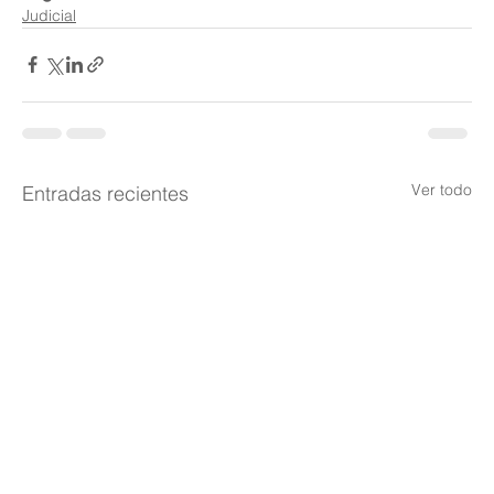
Judicial
Ver todo
Entradas recientes