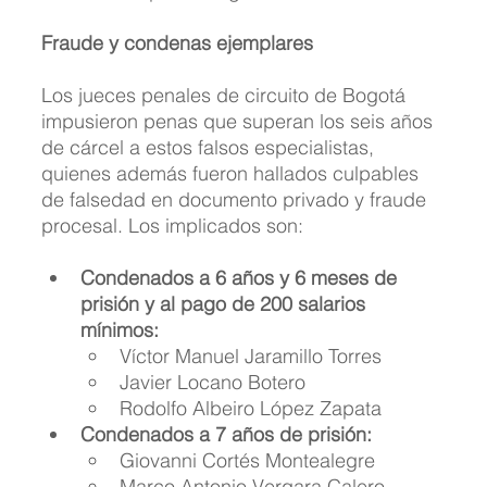
Fraude y condenas ejemplares
Los jueces penales de circuito de Bogotá 
impusieron penas que superan los seis años 
de cárcel a estos falsos especialistas, 
quienes además fueron hallados culpables 
de falsedad en documento privado y fraude 
procesal. Los implicados son:
Condenados a 6 años y 6 meses de 
prisión y al pago de 200 salarios 
mínimos:
Víctor Manuel Jaramillo Torres
Javier Locano Botero
Rodolfo Albeiro López Zapata
Condenados a 7 años de prisión:
Giovanni Cortés Montealegre
Marco Antonio Vergara Calero