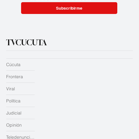
Subscribirme
TVCUCUTA
Cúcuta
Frontera
Viral
Política
Judicial
Opinión
Teledenuncias