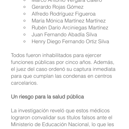
Gerardo Rojas Gómez
Alfredo Rodríguez Figueroa
María Mónica Martínez Martínez
Rubén Darío Arciniegas Martínez
Juan Fernando Abadía Silva
Henry Diego Fernando Ortiz Silva
Todos fueron inhabilitados para ejercer 
funciones públicas por cinco años. Además, 
el juez del caso ordenó su captura inmediata 
para que cumplan las condenas en centros 
carcelarios.
Un riesgo para la salud pública
La investigación reveló que estos médicos 
lograron convalidar sus títulos falsos ante el 
Ministerio de Educación Nacional, lo que les 