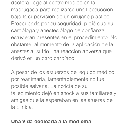
doctora llegó al centro médico en la 
madrugada para realizarse una liposucción 
bajo la supervisión de un cirujano plástico. 
Preocupada por su seguridad, pidió que su 
cardólogo y anestesiólogo de confianza 
estuvieran presentes en el procedimiento. No 
obstante, al momento de la aplicación de la 
anestesia, sufrió una reacción adversa que 
derivó en un paro cardíaco.
A pesar de los esfuerzos del equipo médico 
por reanimarla, lamentablemente no fue 
posible salvarla. La noticia de su 
fallecimiento dejó en shock a sus familiares y 
amigas que la esperaban en las afueras de 
la clínica.
Una vida dedicada a la medicina