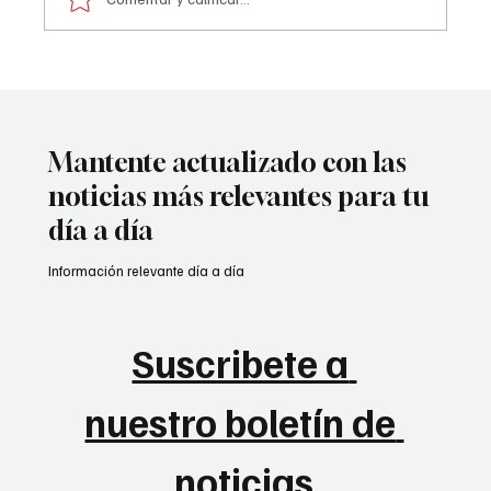
Atentado contra la policía en #Cúcuta
Mantente actualizado con las
noticias más relevantes para tu
día a día
Información relevante día a día
Suscribete a 
nuestro boletín de 
noticias