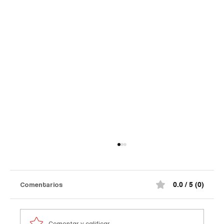
Comentarios
0.0 / 5 (0)
Comentar y calificar...