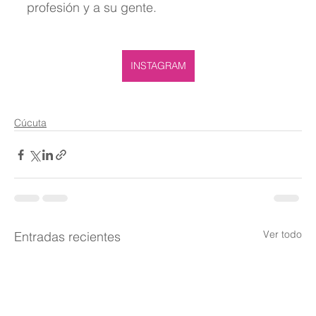
profesión y a su gente.
INSTAGRAM
Cúcuta
Ver todo
Entradas recientes