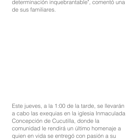
determinación inquebrantable", comentó una 
de sus familiares.
Este jueves, a la 1:00 de la tarde, se llevarán 
a cabo las exequias en la iglesia Inmaculada 
Concepción de Cucutilla, donde la 
comunidad le rendirá un último homenaje a 
quien en vida se entregó con pasión a su 