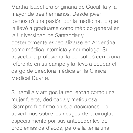
Martha Isabel era originaria de Cucutilla y la 
mayor de tres hermanos. Desde joven 
demostró una pasión por la medicina, lo que 
la llevó a graduarse como médico general en 
la Universidad de Santander y 
posteriormente especializarse en Argentina 
como médica internista y neumóloga. Su 
trayectoria profesional la consolidó como una 
referente en su campo y la llevó a ocupar el 
cargo de directora médica en la Clínica 
Medical Duarte.
Su familia y amigos la recuerdan como una 
mujer fuerte, dedicada y meticulosa. 
"Siempre fue firme en sus decisiones. Le 
advertimos sobre los riesgos de la cirugía, 
especialmente por sus antecedentes de 
problemas cardíacos, pero ella tenía una 