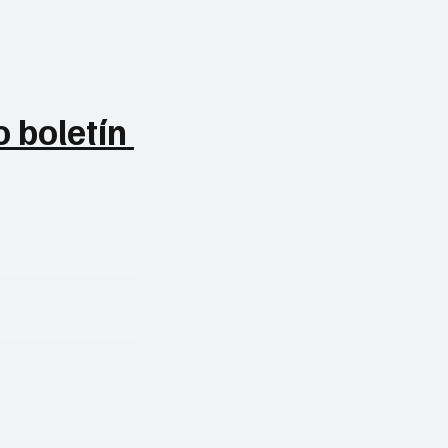
 boletín 