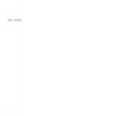
Ver todo