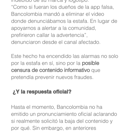
“Como si fueran los dueños de la app falsa, 
Bancolombia mandó a eliminar el video 
donde denunciábamos la estafa. En lugar de 
apoyarnos a alertar a la comunidad, 
prefirieron callar la advertencia”, 
denunciaron desde el canal afectado.
Este hecho ha encendido las alarmas no solo 
por la estafa en sí, sino por la 
posible 
censura de contenido informativo
 que 
pretendía prevenir nuevos fraudes.
¿Y la respuesta oficial?
Hasta el momento, Bancolombia no ha 
emitido un pronunciamiento oficial aclarando 
si realmente solicitó la baja del contenido y 
por qué. Sin embargo, en anteriores 