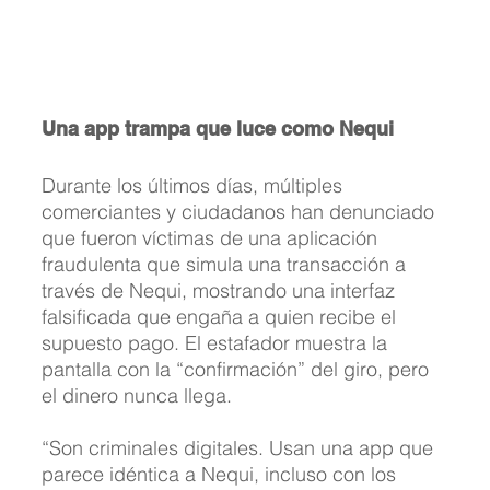
Una app trampa que luce como Nequi
Durante los últimos días, múltiples 
comerciantes y ciudadanos han denunciado 
que fueron víctimas de una aplicación 
fraudulenta que simula una transacción a 
través de Nequi, mostrando una interfaz 
falsificada que engaña a quien recibe el 
supuesto pago. El estafador muestra la 
pantalla con la “confirmación” del giro, pero 
el dinero nunca llega.
“Son criminales digitales. Usan una app que 
parece idéntica a Nequi, incluso con los 