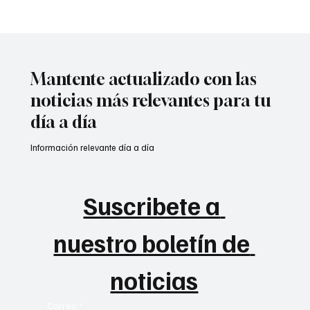
Mantente actualizado con las
noticias más relevantes para tu
día a día
Información relevante día a día
Suscribete a 
nuestro boletín de 
noticias
Correo
*