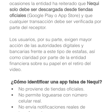
ocasiones la entidad ha reiterado que 
Nequi 
solo debe ser descargada desde tiendas 
oficiales
 (Google Play o App Store) y que 
cualquier transacción debe ser verificada por 
parte del receptor.
Los usuarios, por su parte, exigen mayor 
acción de las autoridades digitales y 
bancarias frente a este tipo de estafas, así 
como claridad por parte de la entidad 
financiera sobre su papel en el retiro del 
video.
¿Cómo identificar una app falsa de Nequi?
No proviene de tiendas oficiales.
No permite loguearse con número 
celular real.
No envía notificaciones reales de 