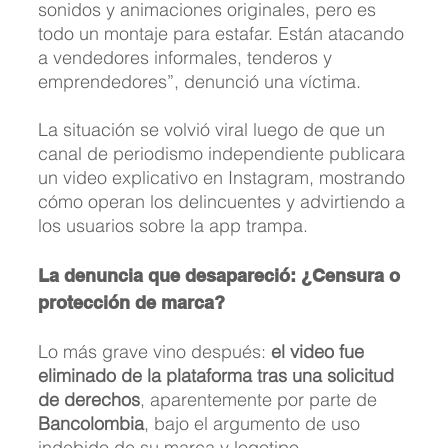
sonidos y animaciones originales, pero es 
todo un montaje para estafar. Están atacando 
a vendedores informales, tenderos y 
emprendedores”, denunció una víctima.
La situación se volvió viral luego de que un 
canal de periodismo independiente publicara 
un video explicativo en Instagram, mostrando 
cómo operan los delincuentes y advirtiendo a 
los usuarios sobre la app trampa.
La denuncia que desapareció: ¿Censura o 
protección de marca?
Lo más grave vino después: 
el video fue 
eliminado de la plataforma tras una solicitud 
de derechos
, aparentemente por parte de 
Bancolombia
, bajo el argumento de uso 
indebido de su marca y logotipo.