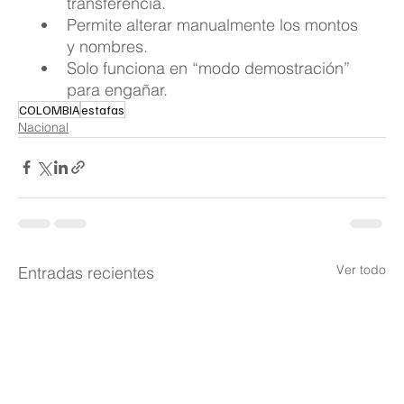
transferencia.
Permite alterar manualmente los montos 
y nombres.
Solo funciona en “modo demostración” 
para engañar.
COLOMBIA
estafas
Nacional
Ver todo
Entradas recientes