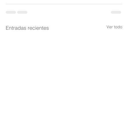
Ver todo
Entradas recientes