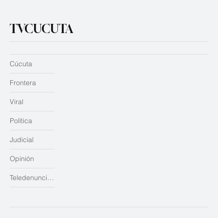
TVCUCUTA
Cúcuta
Frontera
Viral
Política
Judicial
Opinión
Teledenuncias