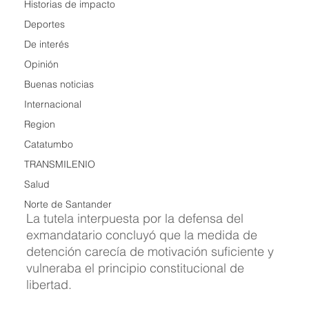
Historias de impacto
Deportes
De interés
Opinión
Buenas noticias
Internacional
Region
Catatumbo
TRANSMILENIO
Salud
Norte de Santander
La tutela interpuesta por la defensa del 
exmandatario concluyó que la medida de 
detención carecía de motivación suficiente y 
vulneraba el principio constitucional de 
libertad.