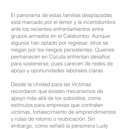
El panorama de estas familias desplazadas 
está marcado por el temor y la incertidumbre 
ante los recientes enfrentamientos entre 
grupos armados en el Catatumbo. Aunque 
algunos han optado por regresar, otros se 
niegan por los riesgos persistentes. Quienes 
permanecen en Cúcuta enfrentan desafíos 
para sostenerse, pues carecen de redes de 
apoyo y oportunidades laborales claras.
Desde la Unidad para las Víctimas 
recordaron que existen mecanismos de 
apoyo más allá de los subsidios, como 
estímulos para empresas que contraten 
víctimas, fortalecimiento de emprendimientos 
y rutas de retorno o reubicación. Sin 
embargo, como señaló la personera Ludy 