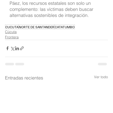
Páez, los recursos estatales son solo un 
complemento: las víctimas deben buscar 
alternativas sostenibles de integración.
CUCUTA
NORTE DE SANTANDER
CATATUMBO
Cúcuta
Frontera
Ver todo
Entradas recientes