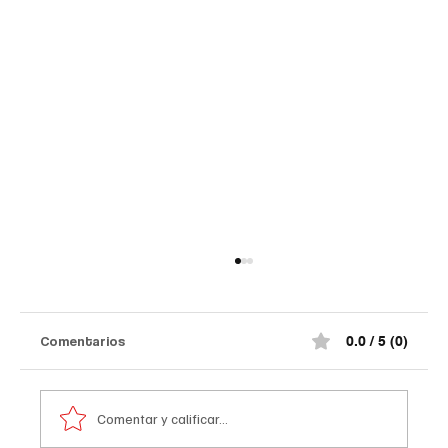
Comentarios
0.0 / 5 (0)
Comentar y calificar...