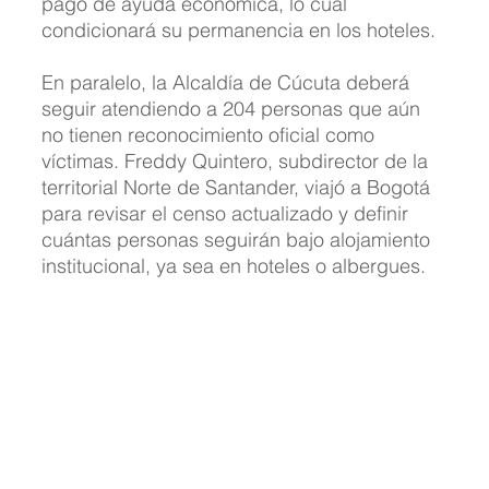
pago de ayuda económica, lo cual 
condicionará su permanencia en los hoteles.
En paralelo, la Alcaldía de Cúcuta deberá 
seguir atendiendo a 204 personas que aún 
no tienen reconocimiento oficial como 
víctimas. Freddy Quintero, subdirector de la 
territorial Norte de Santander, viajó a Bogotá 
para revisar el censo actualizado y definir 
cuántas personas seguirán bajo alojamiento 
institucional, ya sea en hoteles o albergues.