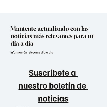
Atentado contra la policía en #Cúcuta
Mantente actualizado con las
noticias más relevantes para tu
día a día
Información relevante día a día
Suscribete a 
nuestro boletín de 
noticias
Correo
*