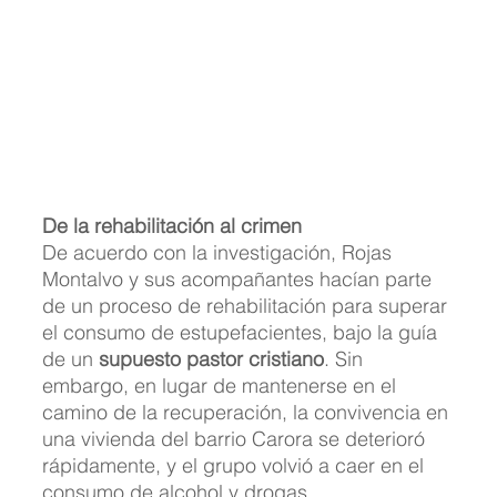
De la rehabilitación al crimen
De acuerdo con la investigación, Rojas 
Montalvo y sus acompañantes hacían parte 
de un proceso de rehabilitación para superar 
el consumo de estupefacientes, bajo la guía 
de un 
supuesto pastor cristiano
. Sin 
embargo, en lugar de mantenerse en el 
camino de la recuperación, la convivencia en 
una vivienda del barrio Carora se deterioró 
rápidamente, y el grupo volvió a caer en el 
consumo de alcohol y drogas.