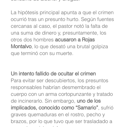
La hipótesis principal apunta a que el crimen 
ocurrió tras un presunto hurto. Según fuentes 
cercanas al caso, el pastor notó la falta de 
una suma de dinero y, presuntamente, los 
otros dos hombres 
acusaron a Rojas 
Montalvo
, lo que desató una brutal golpiza 
que terminó con su muerte.
Un intento fallido de ocultar el crimen
Para evitar ser descubiertos, los presuntos 
responsables habrían desmembrado el 
cuerpo con un arma cortopunzante y tratado 
de incinerarlo. Sin embargo, 
uno de los 
implicados, conocido como “Samario”
, sufrió 
graves quemaduras en el rostro, pecho y 
brazos, por lo que tuvo que ser trasladado a 