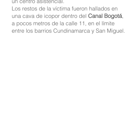
un centro asistencial.
Los restos de la víctima fueron hallados en 
una cava de icopor dentro del 
Canal Bogotá
, 
a pocos metros de la calle 11, en el límite 
entre los barrios Cundinamarca y San Miguel.