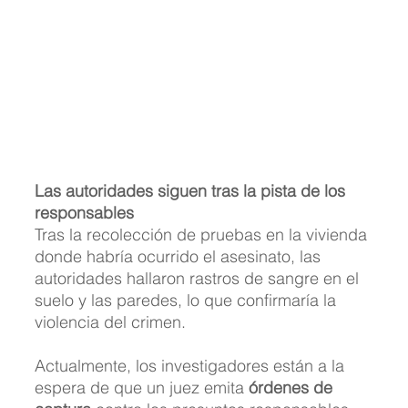
Las autoridades siguen tras la pista de los 
responsables
Tras la recolección de pruebas en la vivienda 
donde habría ocurrido el asesinato, las 
autoridades hallaron rastros de sangre en el 
suelo y las paredes, lo que confirmaría la 
violencia del crimen.
Actualmente, los investigadores están a la 
espera de que un juez emita 
órdenes de 