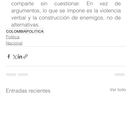
comparte sin cuestionar. En vez de 
argumentos, lo que se impone es la violencia 
verbal y la construcción de enemigos, no de 
alternativas.
COLOMBIA
POLITICA
Política
Nacional
Ver todo
Entradas recientes