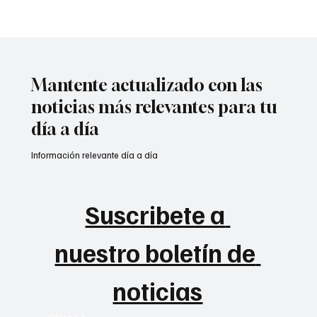
Mantente actualizado con las
noticias más relevantes para tu
día a día
Información relevante día a día
Suscribete a 
nuestro boletín de 
noticias
Correo
*