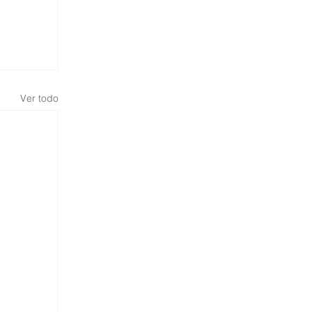
Ver todo