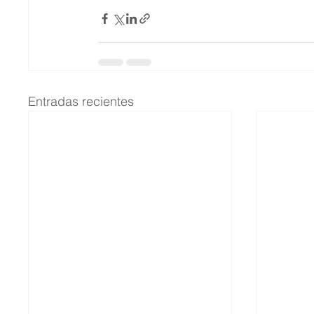
Entradas recientes