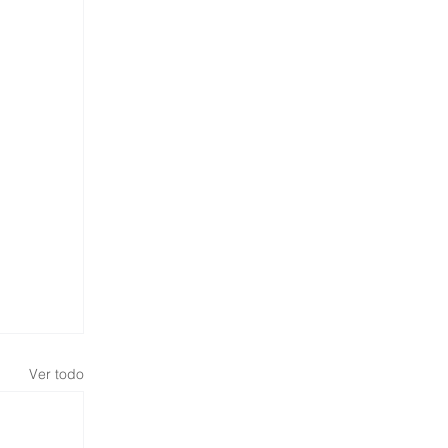
Ver todo