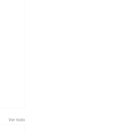
Ver todo