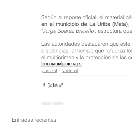
Según el reporte oficial, el material b
en el municipio de La Uribe (Meta)
,
‘Jorge Suárez Briceño’
, estructura que
Las autoridades destacaron que este
disidencias, al tiempo que refuerza lo
el multicrimen y la protección de las 
COLOMBIA
JUDICIALES
Judicial
Nacional
Entradas recientes