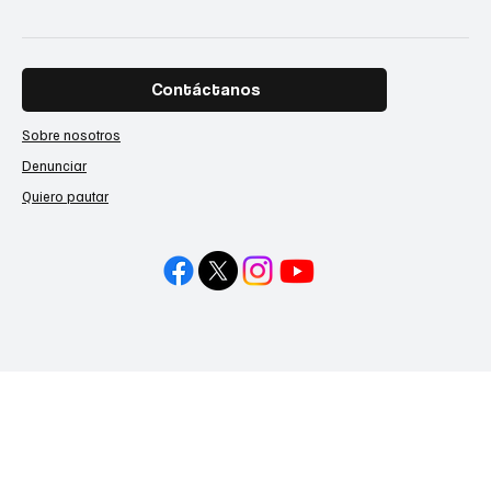
Contáctanos
Sobre nosotros
Denunciar
Quiero pautar