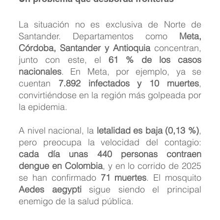
La situación no es exclusiva de Norte de 
Santander. Departamentos como 
Meta, 
Córdoba, Santander y Antioquia
 concentran, 
junto con este, el 
61 % de los casos 
nacionales
. En Meta, por ejemplo, ya se 
cuentan 
7.892 infectados y 10 muertes
, 
convirtiéndose en la región más golpeada por 
la epidemia.
A nivel nacional, la 
letalidad es baja (0,13 %)
, 
pero preocupa la velocidad del contagio: 
cada día unas 440 personas contraen 
dengue en Colombia
, y en lo corrido de 2025 
se han confirmado 
71 muertes
. El mosquito 
Aedes aegypti
 sigue siendo el principal 
enemigo de la salud pública.