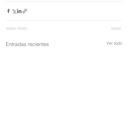
Ver todo
Entradas recientes