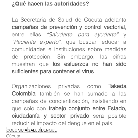
¿Qué hacen las autoridades?
La Secretaría de Salud de Cúcuta adelanta 
campañas de prevención y control vectorial
, 
entre ellas 
“Saludarte para ayudarte”
 y 
“Paciente experto”
, que buscan educar a 
comunidades e instituciones sobre medidas 
de protección. Sin embargo, las cifras 
muestran que 
los esfuerzos no han sido 
suficientes para contener el virus
.
Organizaciones privadas como 
Takeda 
Colombia
 también se han sumado a las 
campañas de concientización, insistiendo en 
que solo con 
trabajo conjunto entre Estado, 
ciudadanía y sector privado
 será posible 
reducir el impacto del dengue en el país.
COLOMBIA
SALUD
DENGUE
Cúcuta