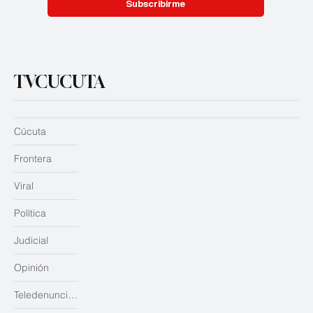
Subscribirme
TVCUCUTA
Cúcuta
Frontera
Viral
Política
Judicial
Opinión
Teledenuncias