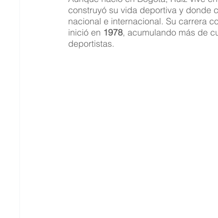
construyó su vida deportiva y donde c
nacional e internacional. Su carrera 
inició en 
1978
, acumulando más de cu
deportistas.