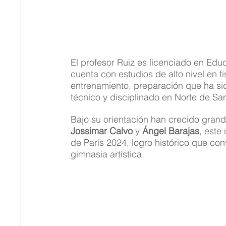
El profesor Ruiz es licenciado en Educ
cuenta con estudios de alto nivel en fi
entrenamiento, preparación que ha si
técnico y disciplinado en Norte de Sa
Bajo su orientación han crecido grand
Jossimar Calvo
 y 
Ángel Barajas
, este
de París 2024, logro histórico que con
gimnasia artística.