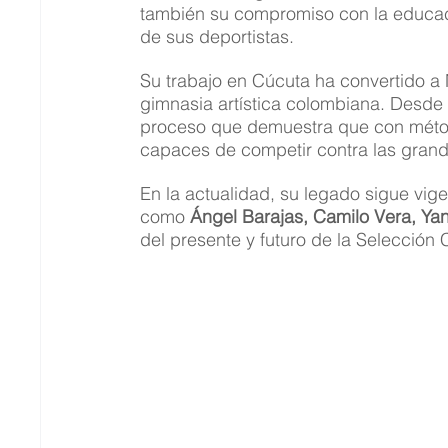
también su compromiso con la educación
de sus deportistas.
Su trabajo en Cúcuta ha convertido a
gimnasia artística colombiana. Desde 
proceso que demuestra que con método
capaces de competir contra las gran
En la actualidad, su legado sigue vi
como 
Ángel Barajas, Camilo Vera, Ya
del presente y futuro de la Selección