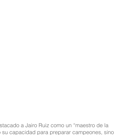
tacado a Jairo Ruiz como un “maestro de la 
olo su capacidad para preparar campeones, sino 