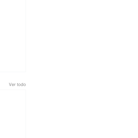
Ver todo