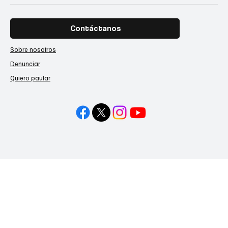
Contáctanos
Sobre nosotros
Denunciar
Quiero pautar