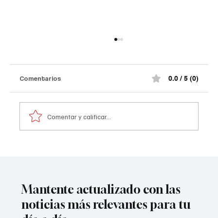
Comentarios
0.0 / 5 (0)
Comentar y calificar...
Atentado contra la policía en #Cúcuta
Mantente actualizado con las
noticias más relevantes para tu