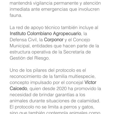
mantendrá vigilancia permanente y atención 
inmediata ante emergencias que involucren 
fauna.
La red de apoyo técnico también incluye al 
Instituto Colombiano Agropecuario
, la 
Defensa Civil, la 
Corponor
 y el Concejo 
Municipal, entidades que hacen parte de la 
estructura operativa de la Secretaría de 
Gestión del Riesgo.
Uno de los pilares del protocolo es el 
reconocimiento de la familia multiespecie, 
concepto impulsado por el concejal 
Víctor 
Caicedo
, quien desde 2020 ha promovido la 
necesidad de brindar garantías a los 
animales durante situaciones de calamidad. 
El protocolo no se limita a perros y gatos, 
sino que también contempla animales como 