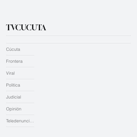
TVCUCUTA
Cúcuta
Frontera
Viral
Política
Judicial
Opinión
Teledenuncias