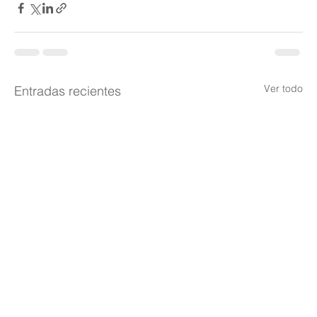
Ver todo
Entradas recientes