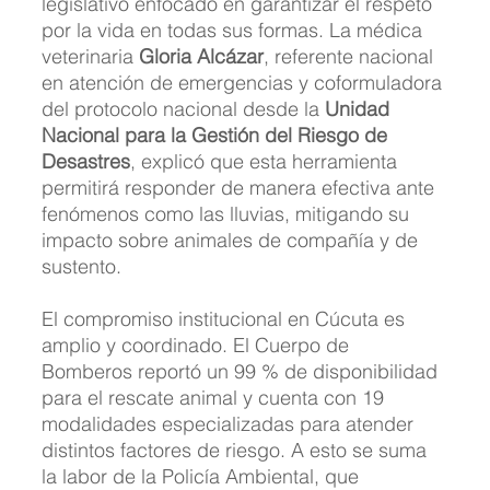
legislativo enfocado en garantizar el respeto 
por la vida en todas sus formas. La médica 
veterinaria 
Gloria Alcázar
, referente nacional 
en atención de emergencias y coformuladora 
del protocolo nacional desde la 
Unidad 
Nacional para la Gestión del Riesgo de 
Desastres
, explicó que esta herramienta 
permitirá responder de manera efectiva ante 
fenómenos como las lluvias, mitigando su 
impacto sobre animales de compañía y de 
sustento.
El compromiso institucional en Cúcuta es 
amplio y coordinado. El Cuerpo de 
Bomberos reportó un 99 % de disponibilidad 
para el rescate animal y cuenta con 19 
modalidades especializadas para atender 
distintos factores de riesgo. A esto se suma 
la labor de la Policía Ambiental, que 