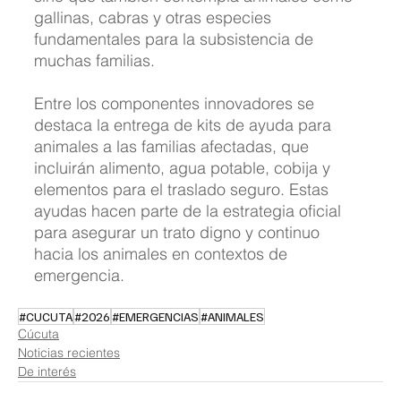
gallinas, cabras y otras especies 
fundamentales para la subsistencia de 
muchas familias.
Entre los componentes innovadores se 
destaca la entrega de kits de ayuda para 
animales a las familias afectadas, que 
incluirán alimento, agua potable, cobija y 
elementos para el traslado seguro. Estas 
ayudas hacen parte de la estrategia oficial 
para asegurar un trato digno y continuo 
hacia los animales en contextos de 
emergencia.
#CUCUTA
#2026
#EMERGENCIAS
#ANIMALES
Cúcuta
Noticias recientes
De interés