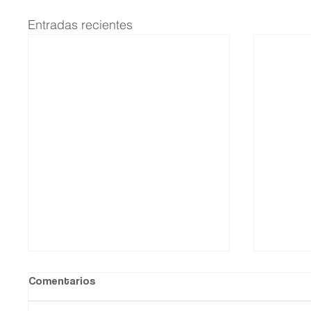
Entradas recientes
Comentarios