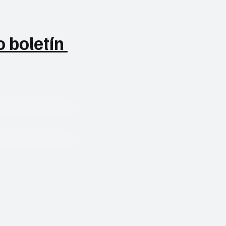
 boletín 