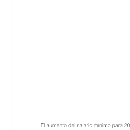
El aumento del salario mínimo para 20