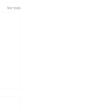
Ver todo