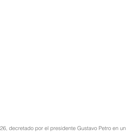
26, decretado por el presidente Gustavo Petro en un 