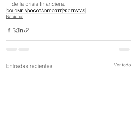
de la crisis financiera. 
COLOMBIA
BOGOTÁ
DEPORTE
PROTESTAS
Nacional
Ver todo
Entradas recientes