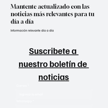
Mantente actualizado con las
noticias más relevantes para tu
día a día
Información relevante día a día
Suscribete a 
nuestro boletín de 
noticias
Correo
*
Whatsapp
*