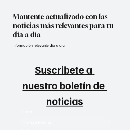
Mantente actualizado con las
noticias más relevantes para tu
día a día
Información relevante día a día
Suscribete a 
nuestro boletín de 
noticias
Correo
*