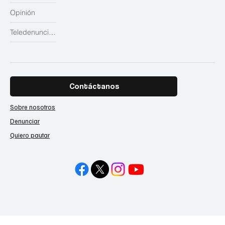
Opinión
Teledenuncias
Contáctanos
Sobre nosotros
Denunciar
Quiero pautar