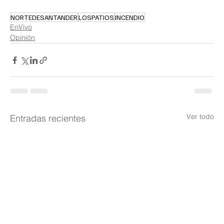
NORTEDESANTANDER
LOSPATIOS
INCENDIO
EnVivo
Opinión
Ver todo
Entradas recientes