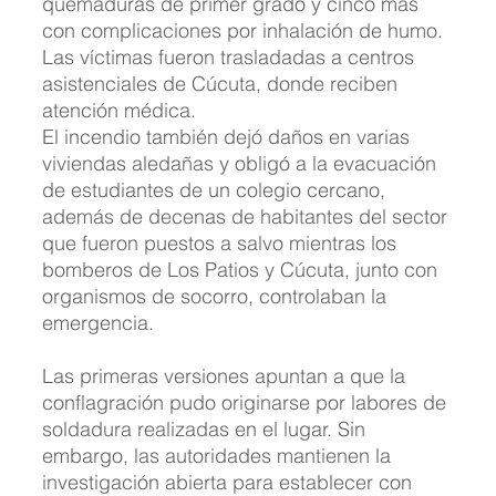
quemaduras de primer grado y cinco más 
con complicaciones por inhalación de humo. 
Las víctimas fueron trasladadas a centros 
asistenciales de Cúcuta, donde reciben 
atención médica.
El incendio también dejó daños en varias 
viviendas aledañas y obligó a la evacuación 
de estudiantes de un colegio cercano, 
además de decenas de habitantes del sector 
que fueron puestos a salvo mientras los 
bomberos de Los Patios y Cúcuta, junto con 
organismos de socorro, controlaban la 
emergencia.
Las primeras versiones apuntan a que la 
conflagración pudo originarse por labores de 
soldadura realizadas en el lugar. Sin 
embargo, las autoridades mantienen la 
investigación abierta para establecer con 