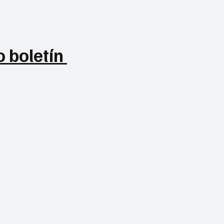
 boletín 