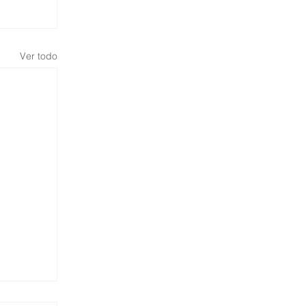
Ver todo