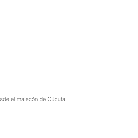
esde el malecón de Cúcuta