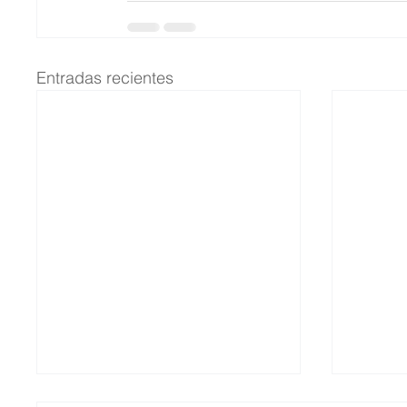
Entradas recientes