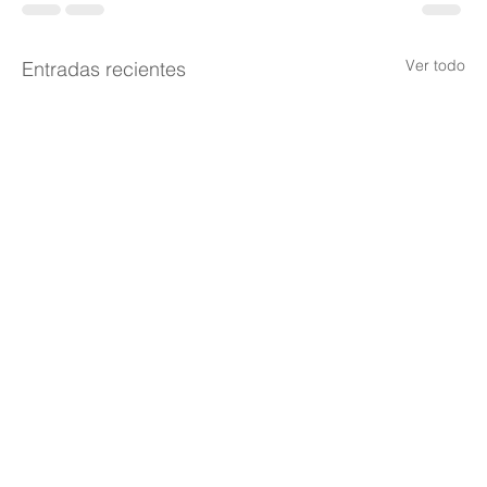
Ver todo
Entradas recientes