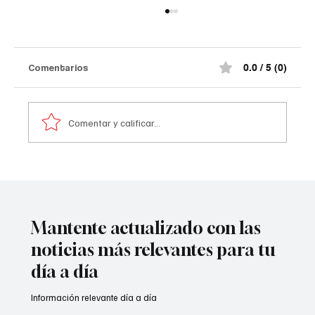
Comentarios
0.0 / 5 (0)
Comentar y calificar...
Atentado contra la policía en #Cúcuta
Mantente actualizado con las
noticias más relevantes para tu
día a día
Información relevante día a día