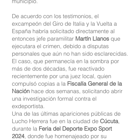
municipio.
De acuerdo con los testimonios, el 
excampeón del Giro de Italia y la Vuelta a 
España habría solicitado directamente al 
entonces jefe paramilitar 
Martín Llanos
 que 
ejecutara el crimen, debido a disputas 
personales que aún no han sido esclarecidas.
El caso, que permanecía en la sombra por 
más de dos décadas, fue reactivado 
recientemente por una juez local, quien 
compulsó copias a la 
Fiscalía General de la 
Nación
 hace dos semanas, solicitando abrir 
una investigación formal contra el 
exdeportista.
Una de las últimas apariciones públicas de 
Lucho Herrera fue en la ciudad de 
Cúcuta
, 
durante la 
Feria del Deporte Expo Sport 
2024
, donde fue homenajeado por su 