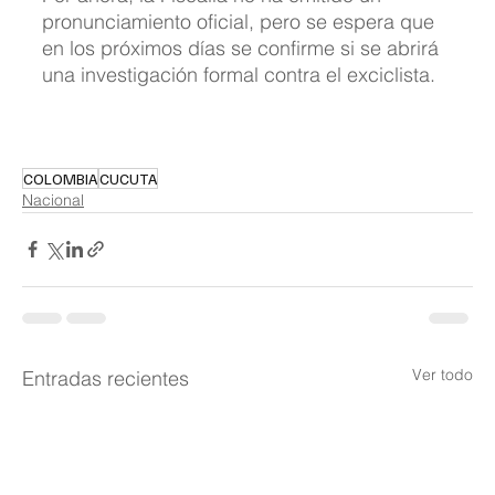
pronunciamiento oficial, pero se espera que 
en los próximos días se confirme si se abrirá 
una investigación formal contra el exciclista.
COLOMBIA
CUCUTA
Nacional
Ver todo
Entradas recientes