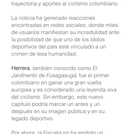
trayectoria y aportes al ciclismo colombiano.
La noticia ha generado reacciones 
encontradas en redes sociales, donde miles 
de usuarios manifiestan su incredulidad ante 
la posibilidad de que uno de los ídolos 
deportivos del país esté vinculado a un 
crimen de lesa humanidad.
Herrera
, también conocido como 
El 
Jardinerito de Fusagasugá
, fue el primer 
colombiano en ganar una gran vuelta 
europea y es considerado una leyenda viva 
del ciclismo. Sin embargo, este nuevo 
capítulo podría marcar un antes y un 
después en su imagen pública y en su 
legado deportivo.
Por ahora, la Fiscalía no ha emitido un 