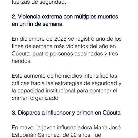
fuerzas de seguridad.
2. Violencia extrema con múltiples muertes 
en un fin de semana
En diciembre de 2025 se registró uno de los 
fines de semana más violentos del año en 
Cúcuta: cuatro personas asesinadas y tres 
heridos.
Este aumento de homicidios intensificó las 
críticas hacia las estrategias de seguridad y 
la capacidad institucional para contener el 
crimen organizado.
3. Disparos a influencer y crimen en Cúcuta
En mayo, la joven influenciadora María José 
Estupiñán Sánchez, de 22 años, fue 