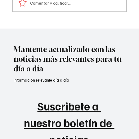
Comentar y calificar...
Atentado contra la policía en #Cúcuta
Mantente actualizado con las
noticias más relevantes para tu
día a día
Información relevante día a día
Suscribete a 
nuestro boletín de 