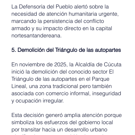
La Defensoría del Pueblo alertó sobre la 
necesidad de atención humanitaria urgente, 
marcando la persistencia del conflicto 
armado y su impacto directo en la capital 
nortesantandereana.
5. Demolición del Triángulo de las autopartes
En noviembre de 2025, la Alcaldía de Cúcuta 
inició la demolición del conocido sector El 
Triángulo de las autopartes en el Parque 
Lineal, una zona tradicional pero también 
asociada con comercio informal, inseguridad 
y ocupación irregular.
Esta decisión generó amplia atención porque 
simboliza los esfuerzos del gobierno local 
por transitar hacia un desarrollo urbano 