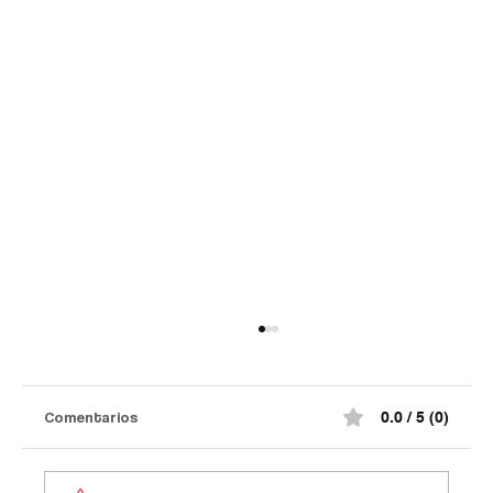
Comentarios
0.0 / 5 (0)