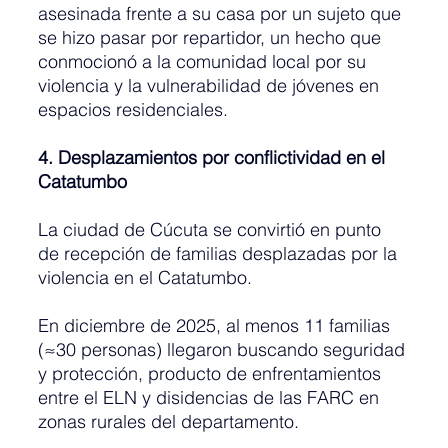
asesinada frente a su casa por un sujeto que 
se hizo pasar por repartidor, un hecho que 
conmocionó a la comunidad local por su 
violencia y la vulnerabilidad de jóvenes en 
espacios residenciales.
4. Desplazamientos por conflictividad en el 
Catatumbo
La ciudad de Cúcuta se convirtió en punto 
de recepción de familias desplazadas por la 
violencia en el Catatumbo.
En diciembre de 2025, al menos 11 familias 
(≈30 personas) llegaron buscando seguridad 
y protección, producto de enfrentamientos 
entre el ELN y disidencias de las FARC en 
zonas rurales del departamento.